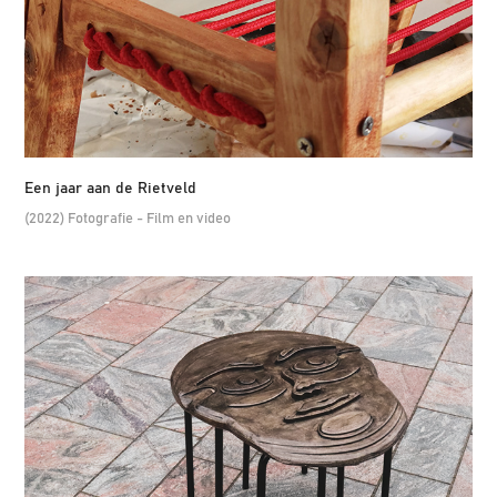
Een jaar aan de Rietveld
(2022) Fotografie - Film en video