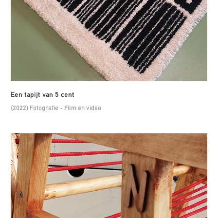
Een tapijt van 5 cent
(2022) Fotografie - Film en video