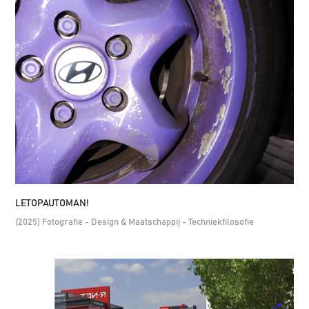
LETOPAUTOMAN!
(2025) Fotografie - Design & Maatschappij - Techniekfilosofie