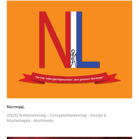
NormaaL
(2025) Tentoonstelling - Conceptontwikkeling - Design &
Maatschappij - Multimedia