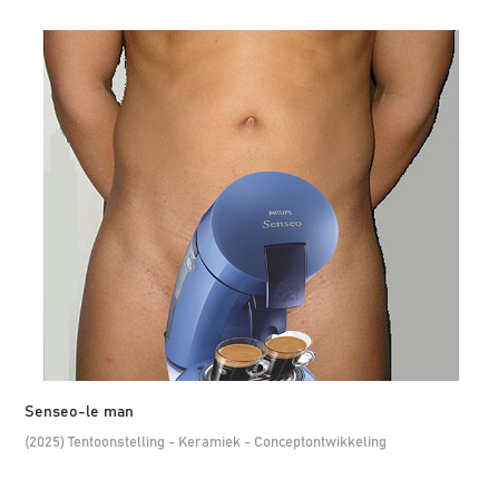
Senseo-le man
(2025) Tentoonstelling - Keramiek - Conceptontwikkeling