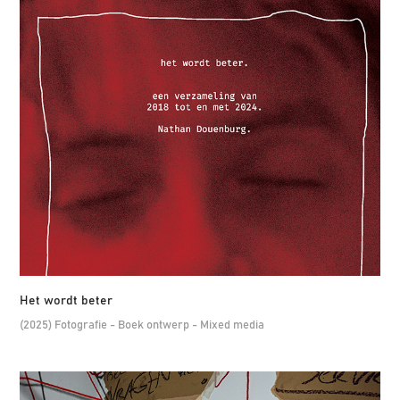
Het wordt beter
(2025) Fotografie - Boek ontwerp - Mixed media