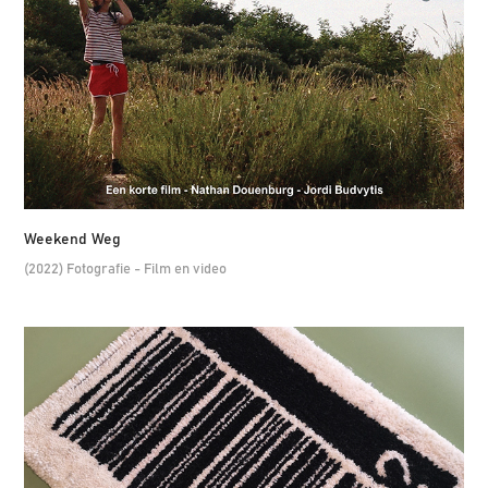
Weekend Weg
(2022) Fotografie - Film en video