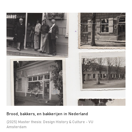
Brood, bakkers, en bakkerijen in Nederland
(2025) Master thesis: Design History & Culture - VU
Amsterdam