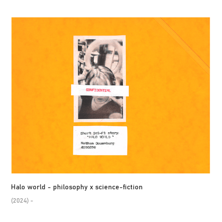
Halo world - philosophy x science-fiction
(2024) -