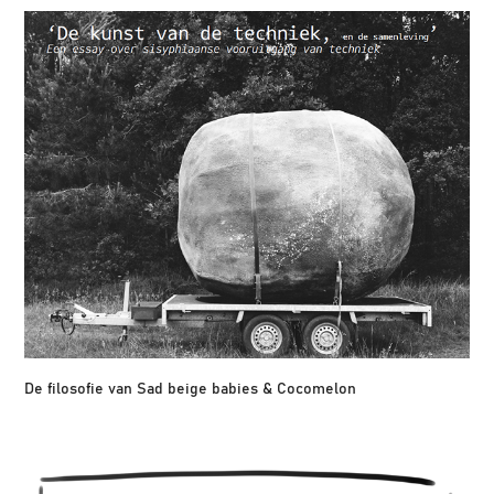
De filosofie van Sad beige babies & Cocomelon