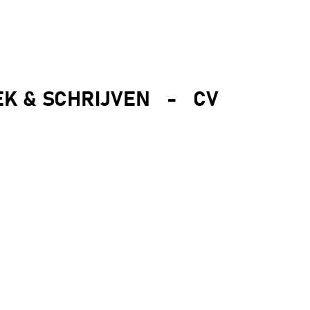
K & SCHRIJVEN
-
CV